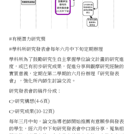
#有梗潛力研究獎
#學科所研究發表會每年六月中下旬定期辦理
學科所為了鼓勵研究生自主掌握學位論文計畫的研究進
度，或已有初步研究成果，促進分享與觀摩研究經驗的
實質意義，定期在第二學期的六月份辦理『研究發表
會』，強化所內師生討論交流。
研究發表會的稿件分成：
👉研究構想(4-6頁)
👉研究成果(10-12頁)
每年三月中旬，論文指導老師開始推薦有意願參與發表
的學生，經六月中下旬研究發表會中口頭分享，蒐集相