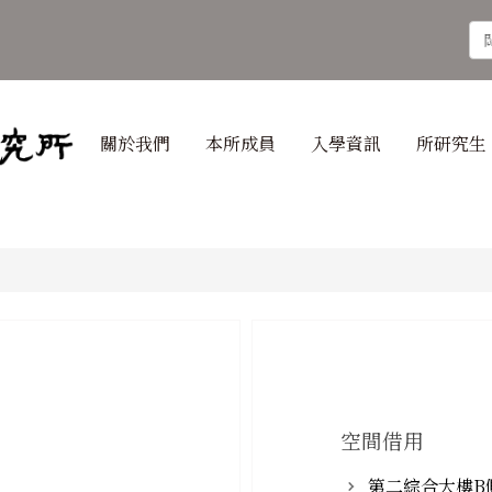
關於我們
本所成員
入學資訊
所研究生
空間借用
第二綜合大樓B