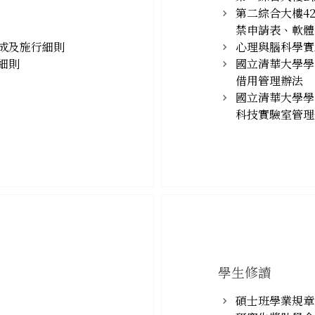
第二綜合大樓4
禁申請表、軟體
成及施行細則
心理與腦科學實
細則
國立清華大學學
借用管理辦法
國立清華大學學
科技實驗室管理
學生修讀
碩士班學業規章