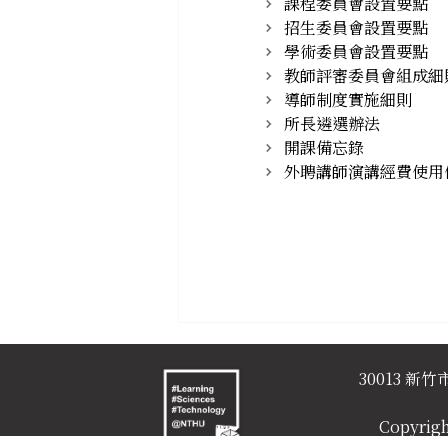
課程委員會設置要點
招生委員會設置要點
學術委員會設置要點
教師評審委員會組成細
導師制度實施細則
所長遴選辦法
開課備忘錄
外聘講師演講經費使用
30013 
Copyrigh