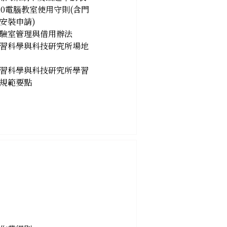
20電腦教室使用守則(含門
安裝申請)
驗室管理與借用辦法
習科學與科技研究所場地
習科學與科技研究所學習
規範要點