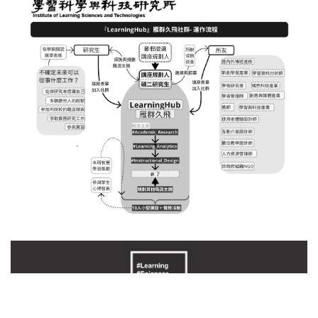
預覽流程圖