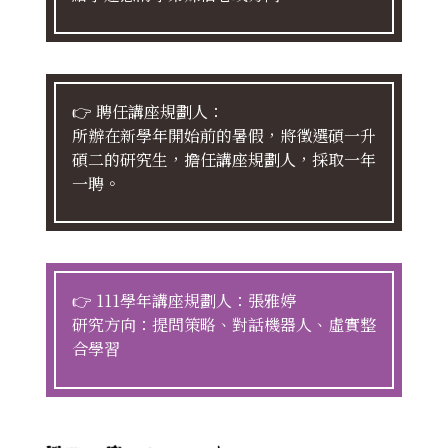
👉 聘任講座規劃人：
所辦在新學年開始前的暑假，將徵選碩一升
碩二的研究生，擔任講座規劃人，採取一年
一聘。
👉 111學年講座規劃人：
張雅婷
研究方向：提問策略、對話機器人、虛實整
合學習