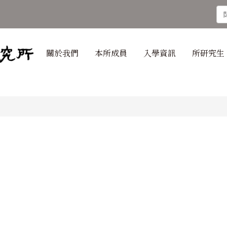
關於我們
本所成員
入學資訊
所研究生