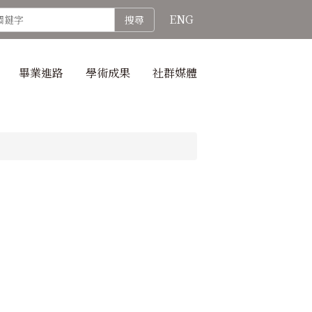
ENG
搜尋
畢業進路
學術成果
社群媒體