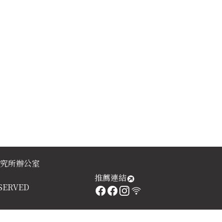
研究所辦公室
推薦連結
RESERVED