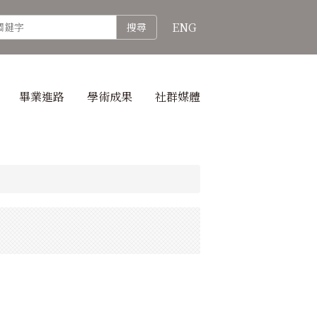
ENG
搜尋
畢業進路
學術成果
社群媒體