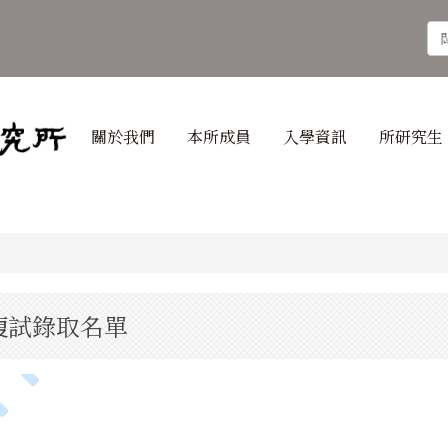
關於我們
本所成員
入學資訊
所研究生
 複試錄取名單