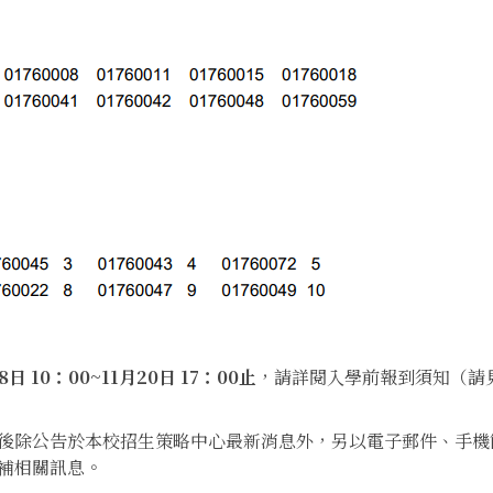
8日 10：00~11月20日 17：00止
，請詳閱入學前報到須知（請
後除公告於本校招生策略中心最新消息外，另以電子郵件、手機
補相關訊息。