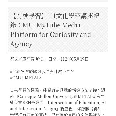
【有梗學習】111文化學習講座紀
錄-CMU: MyTube Media
Platform for Curiosity and
Agency
撰文／廖冠智 所長 日期／112年05月19日
#他的學習經驗與我們有什麼不同？
#CMU_METALS
自主學習的經驗，能否有更具體的增進方法？從本週
來自Carnegie Mellon University的METAL研究生
曾英睿BEN帶來的「Intersection of Education, AI
and Interaction Design」講座裡，你應該能得出，
學習沒有固定的章法，只有屬於自己的文化與邏輯。