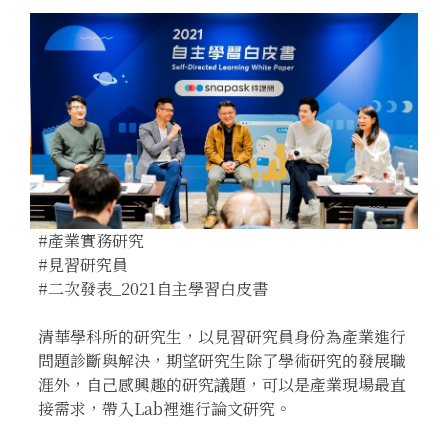
#產業實務研究
#見習研究員
#二次發表_2021自主學習白皮書
清華學科所的研究生，以見習研究員身份為產業進行
問題診斷與解決，期望研究生除了學術研究的發展職
涯外，自己感興趣的研究議題，可以是產業現場最直
接需求，帶入Lab裡進行論文研究。