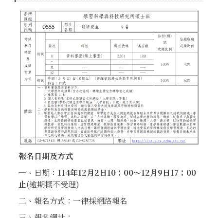
報名日期及方式
一、日期：
114
年12月2日10：00〜12月9日17：00
止
(逾期概不受理)
二、報名方式：一律採網路報名
三、報名網址：